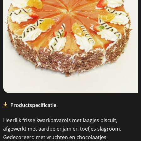
Productspecificatie
Heerlijk frisse kwarkbavarois met laagjes biscuit,
afgewerkt met aardbeienjam en toefjes slagroom.
Gedecoreerd met vruchten en chocolaatjes.