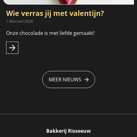
Wie verras jij met valentijn?
1 februari 2026
Onze chocolade is met liefde gemaakt!
MEER NIEUWS
Bakkerij Risseeuw