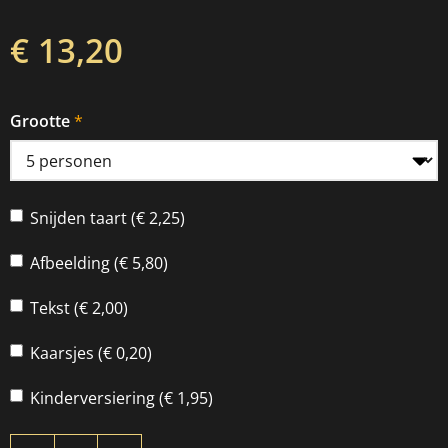
€ 13,20
Grootte
Snijden taart (€ 2,25)
Afbeelding (€ 5,80)
Tekst (€ 2,00)
Kaarsjes (€ 0,20)
Kinderversiering (€ 1,95)