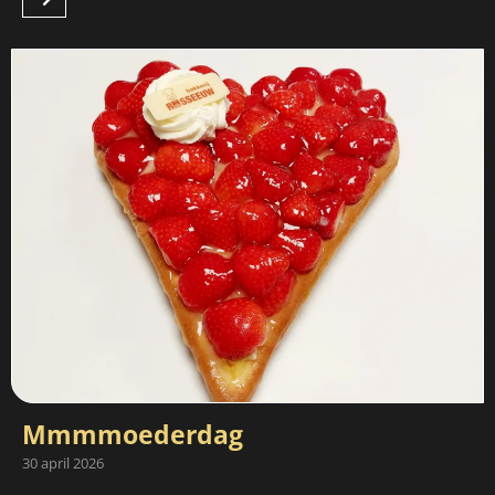
Mmmmoederdag
30 april 2026