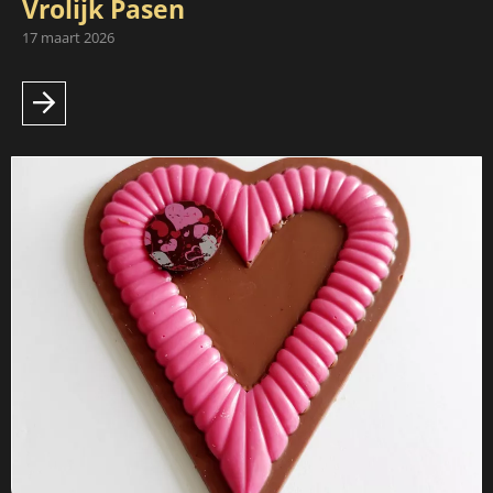
Vrolijk Pasen
17 maart 2026