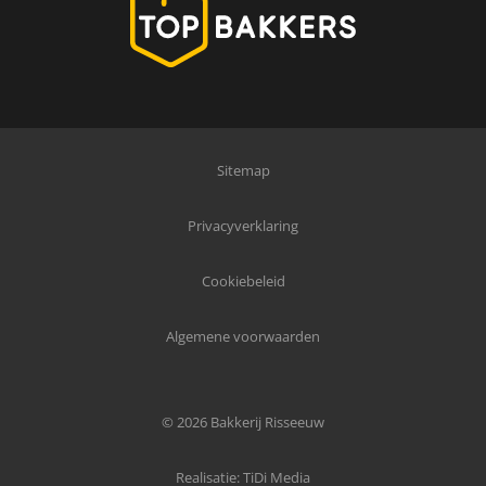
Sitemap
Privacyverklaring
Cookiebeleid
Algemene voorwaarden
© 2026 Bakkerij Risseeuw
Realisatie:
TiDi Media