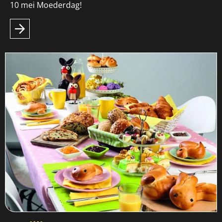
10 mei Moederdag!