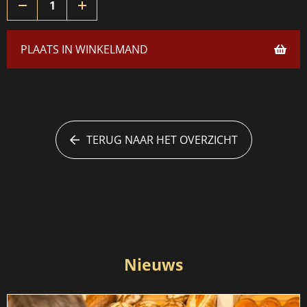
PLAATS IN WINKELMAND
TERUG NAAR HET OVERZICHT
Nieuws