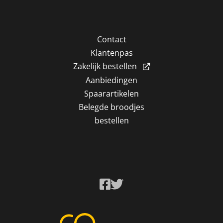
Contact
Klantenpas
Zakelijk bestellen
Aanbiedingen
Spaarartikelen
Belegde broodjes
bestellen