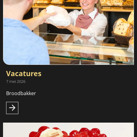
Vacatures
7 mei 2026
Broodbakker