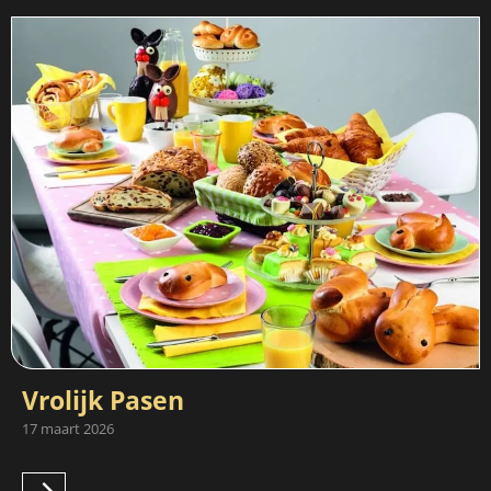
Vrolijk Pasen
17 maart 2026