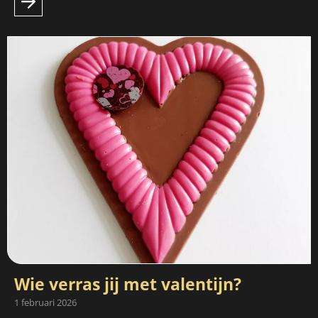
Wie verras jij met valentijn?
1 februari 2026