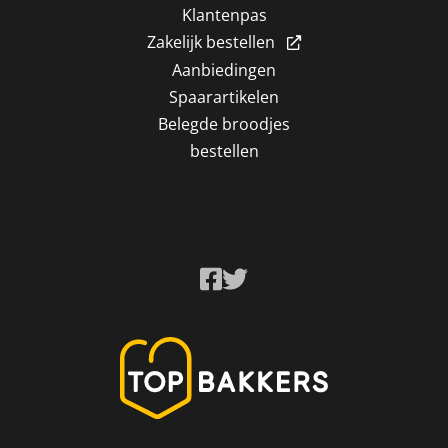
Klantenpas
Zakelijk bestellen
Aanbiedingen
Spaarartikelen
Belegde broodjes
bestellen