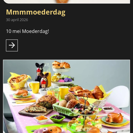
Mmmmoederdag
30 april 2026
10 mei Moederdag!