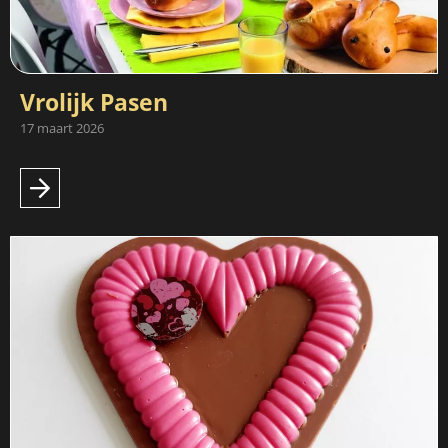
Vrolijk Pasen
17 maart 2026