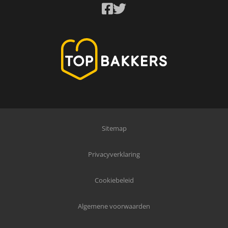
Sitemap
Privacyverklaring
Cookiebeleid
Algemene voorwaarden