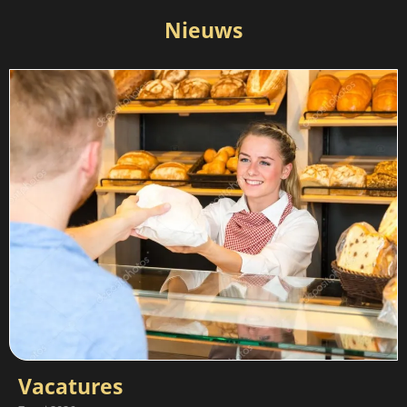
Nieuws
Vacatures