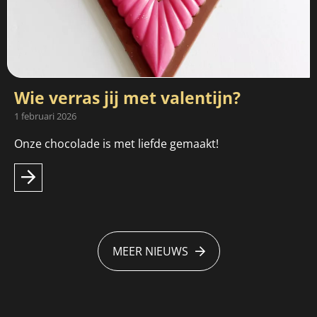
Wie verras jij met valentijn?
1 februari 2026
Onze chocolade is met liefde gemaakt!
MEER NIEUWS