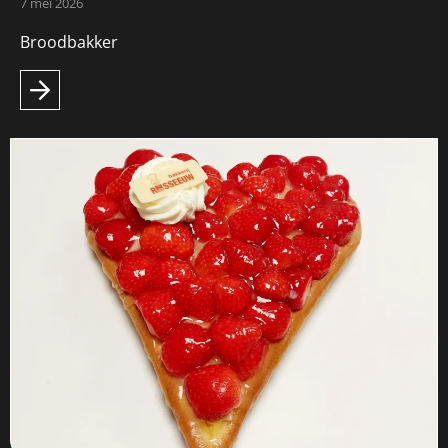
7 mei 2026
Broodbakker