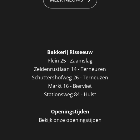
Bakkerij Risseeuw
Plein 25 - Zaamslag
Zeldenrustlaan 14 - Terneuzen
Schuttershofweg 26 - Terneuzen
Markt 16 - Biervliet
Stationsweg 84 - Hulst
Openingstijden
Bekijk onze openingstijden