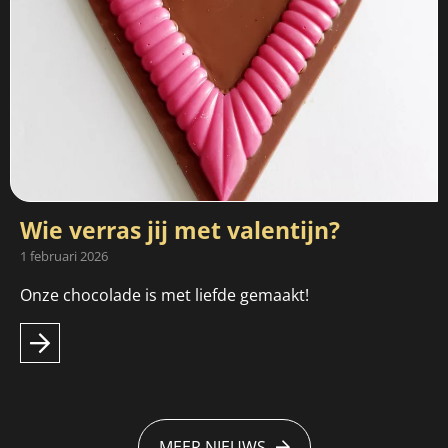
Wie verras jij met valentijn?
1 februari 2026
Onze chocolade is met liefde gemaakt!
MEER NIEUWS