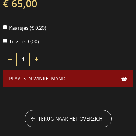
€ 65,00
Kaarsjes (€ 0,20)
Tekst (€ 0,00)
PLAATS IN WINKELMAND
TERUG NAAR HET OVERZICHT