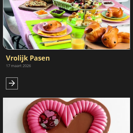
Vrolijk Pasen
17 maart 2026