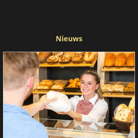
Nieuws