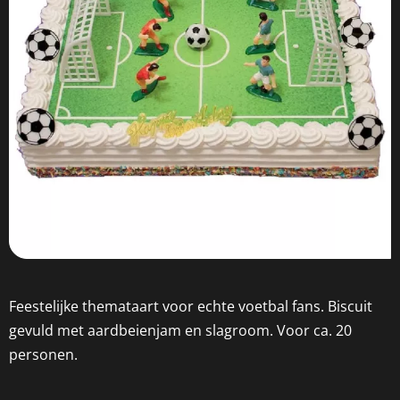
Feestelijke themataart voor echte voetbal fans. Biscuit
gevuld met aardbeienjam en slagroom. Voor ca. 20
personen.