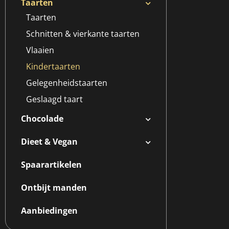
Taarten
Taarten
Schnitten & vierkante taarten
Vlaaien
Kindertaarten
Gelegenheidstaarten
Geslaagd taart
Chocolade
Dieet & Vegan
Spaarartikelen
Ontbijt manden
Aanbiedingen