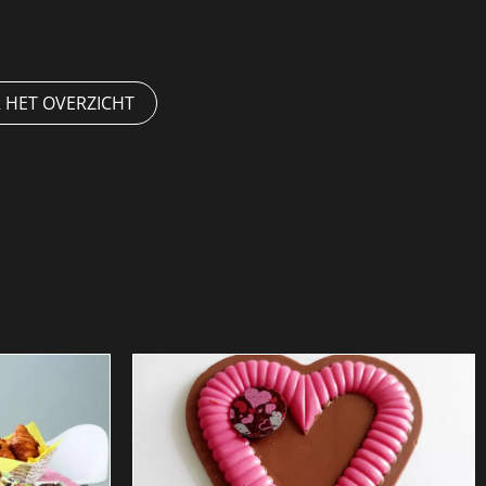
 HET OVERZICHT