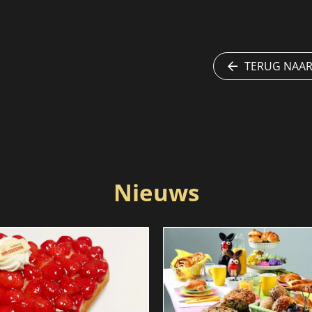
TERUG NAAR
Nieuws