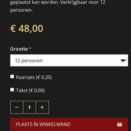
geplaatst kan worden. Verkrijgbaar voor 12
personen.
€ 48,00
Grootte
Kaarsjes (€ 0,20)
Tekst (€ 0,00)
PLAATS IN WINKELMAND