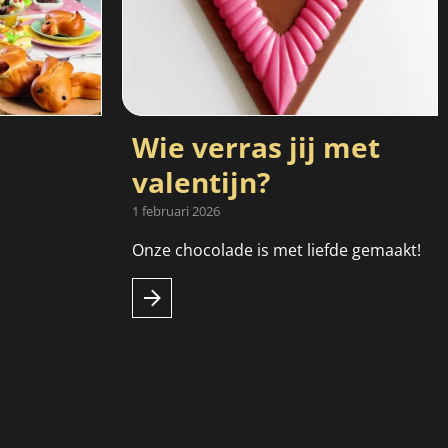
Wie verras jij met
valentijn?
1 februari 2026
Onze chocolade is met liefde gemaakt!