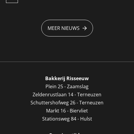
MEER NIEUWS
Bakkerij Risseeuw
Plein 25 - Zaamslag
Zeldenrustlaan 14 - Terneuzen
Schuttershofweg 26 - Terneuzen
Markt 16 - Biervliet
Stationsweg 84 - Hulst