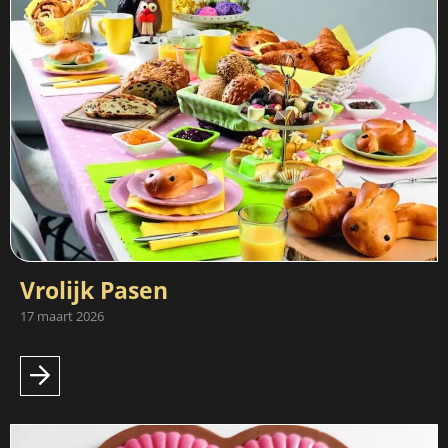
Vrolijk Pasen
17 maart 2026