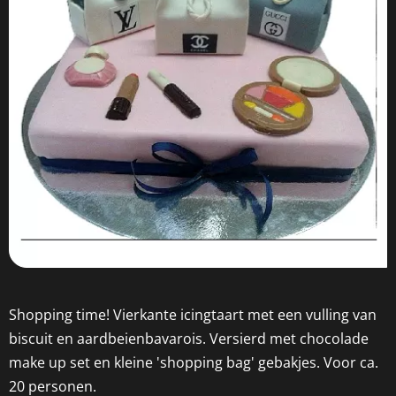
Shopping time! Vierkante icingtaart met een vulling van
biscuit en aardbeienbavarois. Versierd met chocolade
make up set en kleine 'shopping bag' gebakjes. Voor ca.
20 personen.