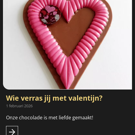
Wie verras jij met valentijn?
1 februari 2026
Onze chocolade is met liefde gemaakt!