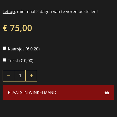
Let op
; minimaal 2 dagen van te voren bestellen!
€ 75,00
Kaarsjes (€ 0,20)
Tekst (€ 0,00)
PLAATS IN WINKELMAND