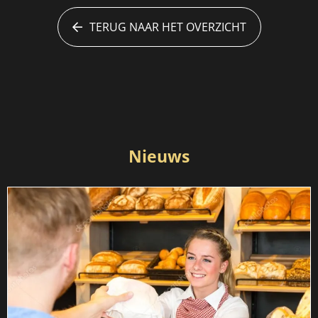
TERUG NAAR HET OVERZICHT
Nieuws