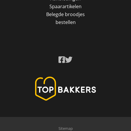
Spaarartikelen
Belegde broodjes
bestellen
Sitemap