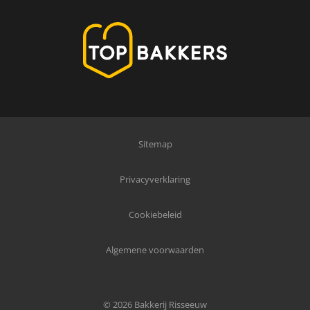
Sitemap
Privacyverklaring
Cookiebeleid
Algemene voorwaarden
© 2026 Bakkerij Risseeuw