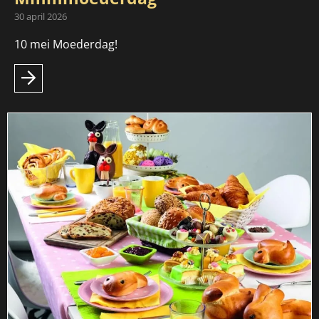
30 april 2026
10 mei Moederdag!