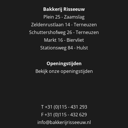
Bakkerij Risseeuw
Plein 25 - Zaamslag
Zeldenrustlaan 14 - Terneuzen
Schuttershofweg 26 - Terneuzen
Markt 16 - Biervliet
Stationsweg 84 - Hulst
Openingstijden
Bekijk onze openingstijden
T
+31 (0)115 - 431 293
F
+31 (0)115 - 432 629
info@bakkerijrisseeuw.nl