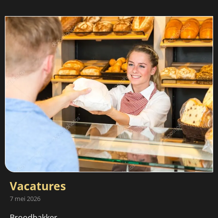
Vacatures
7 mei 2026
Broodbakker