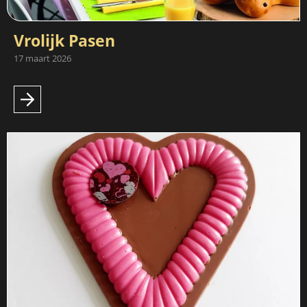
Vrolijk Pasen
17 maart 2026