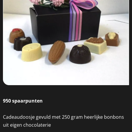
950 spaarpunten
Cadeaudoosje gevuld met 250 gram heerlijke bonbons
uit eigen chocolaterie