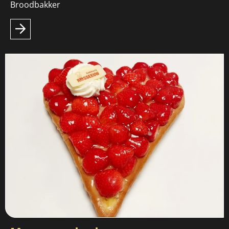
Broodbakker