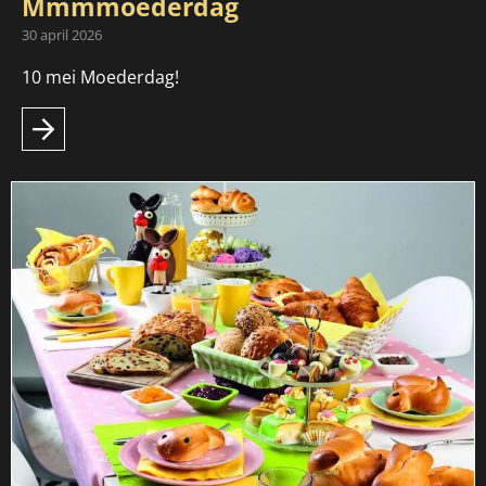
Mmmmoederdag
30 april 2026
10 mei Moederdag!