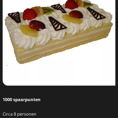
1000 spaarpunten
Circa 8 personen