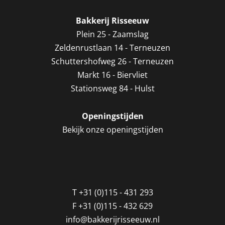
Bakkerij Risseeuw
Plein 25 - Zaamslag
Zeldenrustlaan 14 - Terneuzen
Schuttershofweg 26 - Terneuzen
Markt 16 - Biervliet
Stationsweg 84 - Hulst
Openingstijden
Bekijk onze openingstijden
T
+31 (0)115 - 431 293
F
+31 (0)115 - 432 629
info@bakkerijrisseeuw.nl