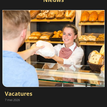
Vacatures
7 mei 2026