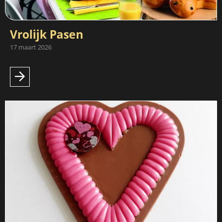
Vrolijk Pasen
17 maart 2026