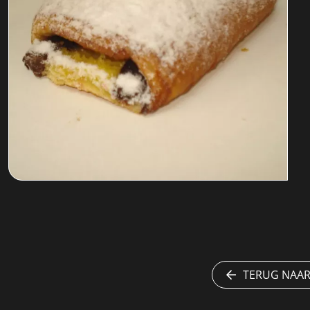
TERUG NAAR