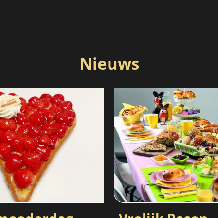
Nieuws