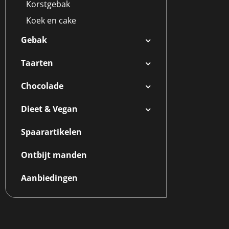
Korstgebak
Koek en cake
Gebak
Taarten
Chocolade
Dieet & Vegan
Spaarartikelen
Ontbijt manden
Aanbiedingen