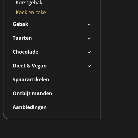
Korstgebak
Koek en cake
Gebak
Taarten
Chocolade
Dieet & Vegan
Spaarartikelen
Ontbijt manden
Aanbiedingen