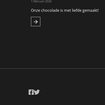
1 februari 2026
Onze chocolade is met liefde gemaakt!