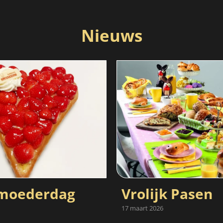
Nieuws
oederdag
Vrolijk Pasen
17 maart 2026