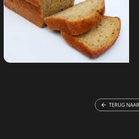
TERUG NAAR