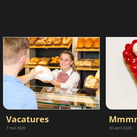
Vacatures
Mmmm
7 mei 2026
30 april 2026