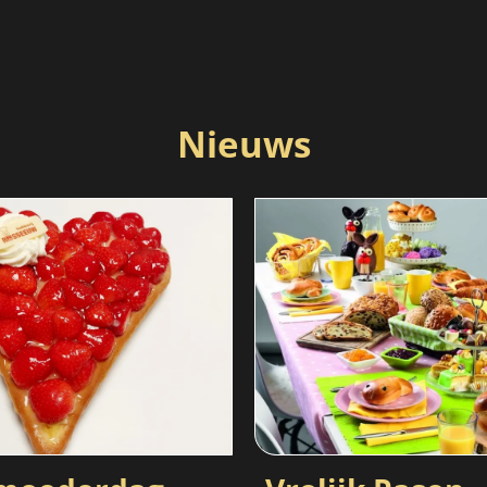
Nieuws