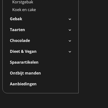
Korstgebak
Koek en cake
Gebak
Taarten
Chocolade
Dieet & Vegan
Spaarartikelen
Ontbijt manden
Aanbiedingen