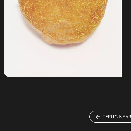
TERUG NAAR