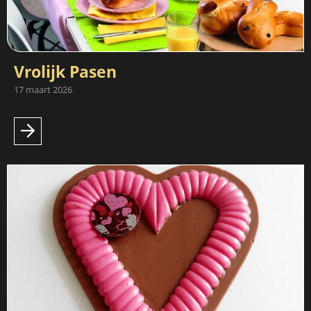
Vrolijk Pasen
17 maart 2026