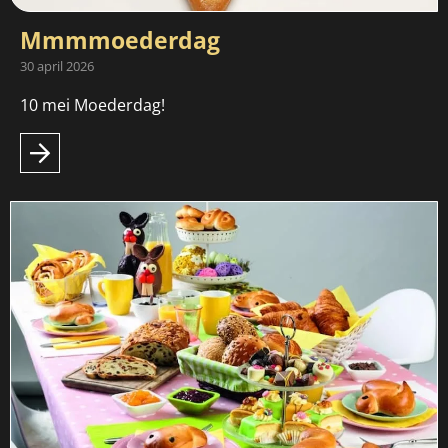
Mmmmoederdag
30 april 2026
10 mei Moederdag!