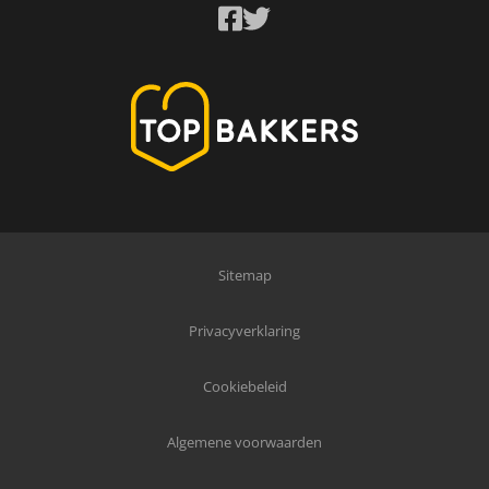
Sitemap
Privacyverklaring
Cookiebeleid
Algemene voorwaarden