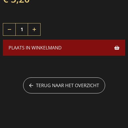
PLAATS IN WINKELMAND
TERUG NAAR HET OVERZICHT