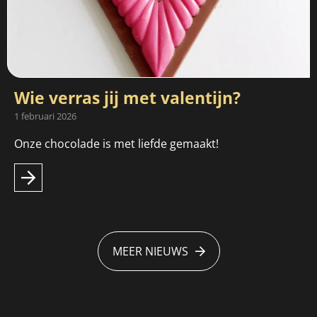
Wie verras jij met valentijn?
1 februari 2026
Onze chocolade is met liefde gemaakt!
MEER NIEUWS