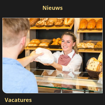
Nieuws
Vacatures