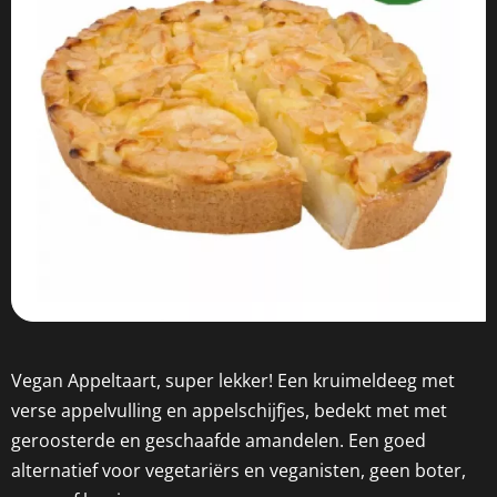
Vegan Appeltaart, super lekker! Een kruimeldeeg met
verse appelvulling en appelschijfjes, bedekt met met
geroosterde en geschaafde amandelen. Een goed
alternatief voor vegetariërs en veganisten, geen boter,