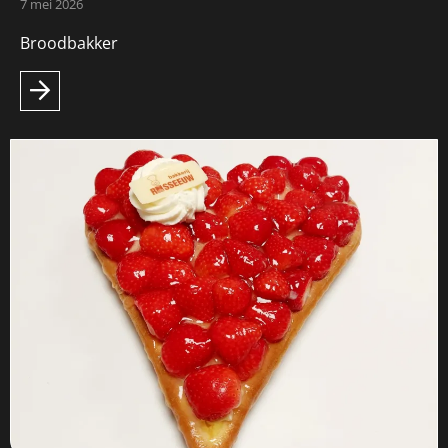
7 mei 2026
Broodbakker