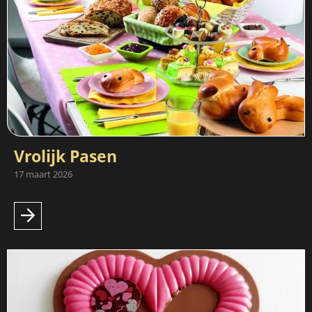
Vrolijk Pasen
17 maart 2026