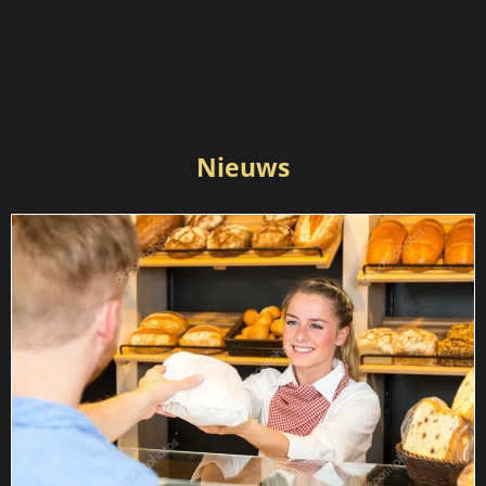
Nieuws