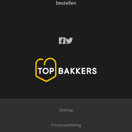
bestellen
Sitemap
Privacyverklaring