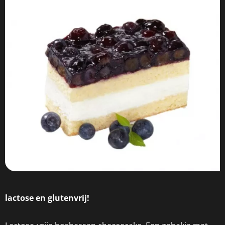
lactose en glutenvrij!