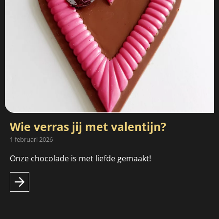
Wie verras jij met valentijn?
1 februari 2026
Onze chocolade is met liefde gemaakt!