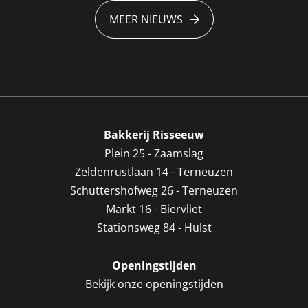
MEER NIEUWS
Bakkerij Risseeuw
Plein 25 - Zaamslag
Zeldenrustlaan 14 - Terneuzen
Schuttershofweg 26 - Terneuzen
Markt 16 - Biervliet
Stationsweg 84 - Hulst
Openingstijden
Bekijk onze openingstijden