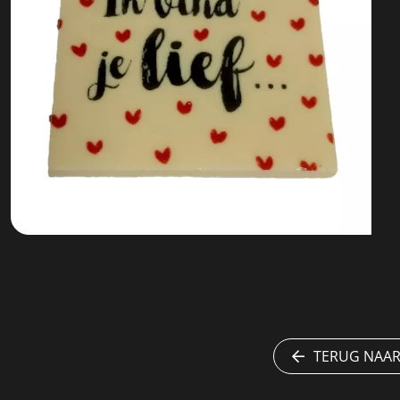
TERUG NAAR