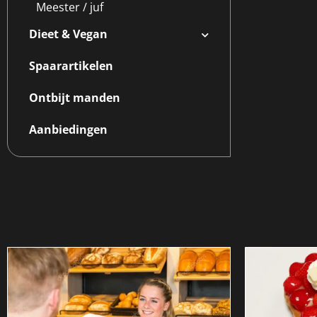
Meester / juf
Dieet & Vegan
Spaarartikelen
Ontbijt manden
Aanbiedingen