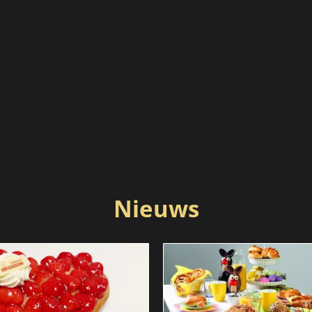
Nieuws