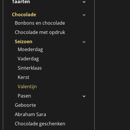
Taarten
Chocolade
Bonbons en chocolade
Chocolade met opdruk
Seizoen
Moederdag
Vaderdag
Sinterklaas
Kerst
Valentijn
Pasen
Geboorte
Abraham Sara
Chocolade geschenken