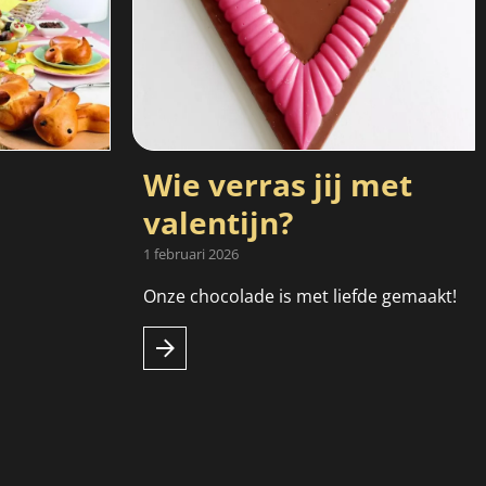
Wie verras jij met
valentijn?
1 februari 2026
Onze chocolade is met liefde gemaakt!