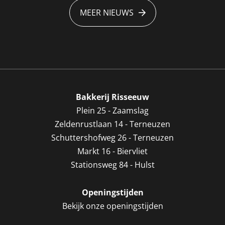
MEER NIEUWS
Bakkerij Risseeuw
Plein 25 - Zaamslag
Zeldenrustlaan 14 - Terneuzen
Schuttershofweg 26 - Terneuzen
Markt 16 - Biervliet
Stationsweg 84 - Hulst
Openingstijden
Bekijk onze openingstijden