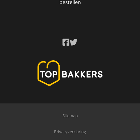
bestellen
Sitemap
Privacyverklaring