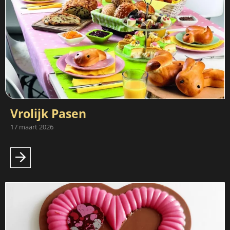
Vrolijk Pasen
17 maart 2026