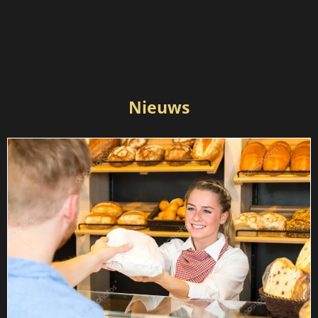
Nieuws