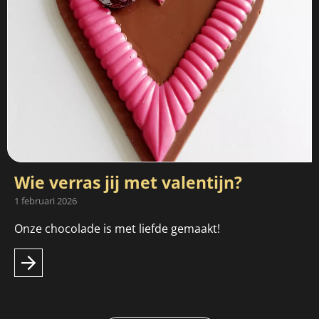
Wie verras jij met valentijn?
1 februari 2026
Onze chocolade is met liefde gemaakt!