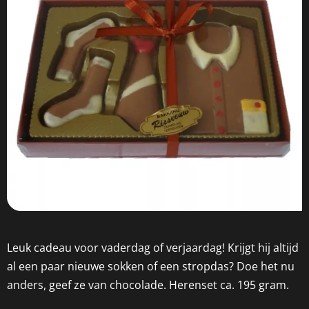
Leuk cadeau voor vaderdag of verjaardag! Krijgt hij altijd
al een paar nieuwe sokken of een stropdas? Doe het nu
anders, geef ze van chocolade. Herenset ca. 195 gram.