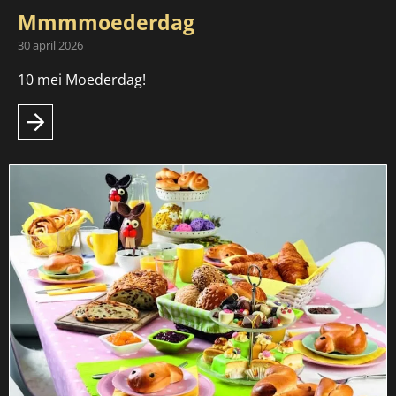
Mmmmoederdag
30 april 2026
10 mei Moederdag!