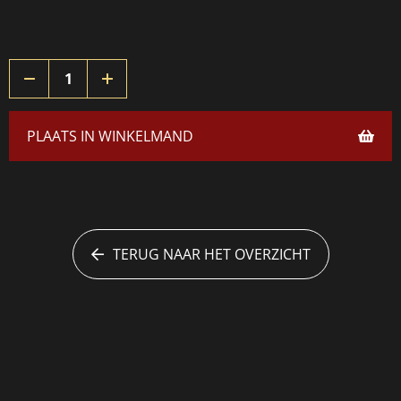
PLAATS IN WINKELMAND
TERUG NAAR HET OVERZICHT