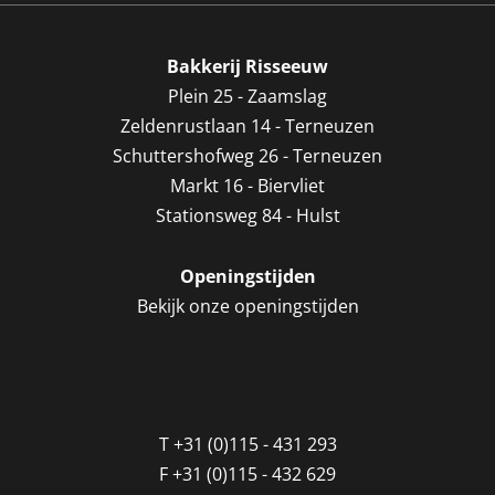
Bakkerij Risseeuw
Plein 25 - Zaamslag
Zeldenrustlaan 14 - Terneuzen
Schuttershofweg 26 - Terneuzen
Markt 16 - Biervliet
Stationsweg 84 - Hulst
Openingstijden
Bekijk onze openingstijden
T
+31 (0)115 - 431 293
F
+31 (0)115 - 432 629