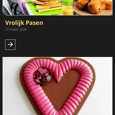
Vrolijk Pasen
17 maart 2026