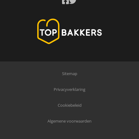
Sitemap
Privacyverklaring
Cookiebeleid
Algemene voorwaarden