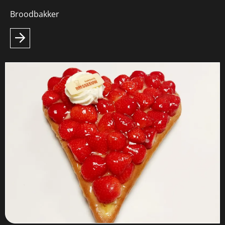
Broodbakker