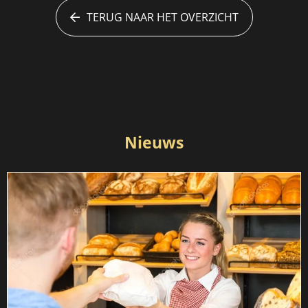
TERUG NAAR HET OVERZICHT
Nieuws