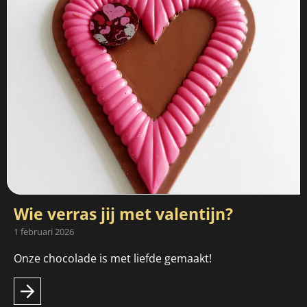
Wie verras jij met valentijn?
1 februari 2026
Onze chocolade is met liefde gemaakt!