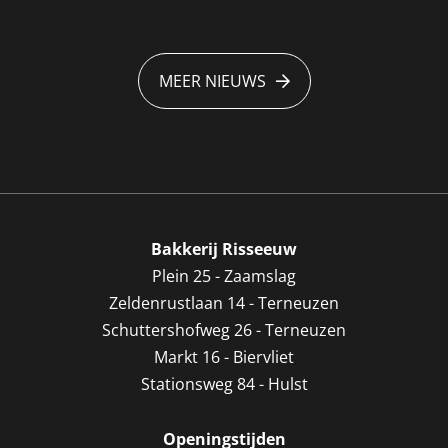
MEER NIEUWS
Bakkerij Risseeuw
Plein 25 - Zaamslag
Zeldenrustlaan 14 - Terneuzen
Schuttershofweg 26 - Terneuzen
Markt 16 - Biervliet
Stationsweg 84 - Hulst
Openingstijden