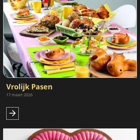
Vrolijk Pasen
17 maart 2026