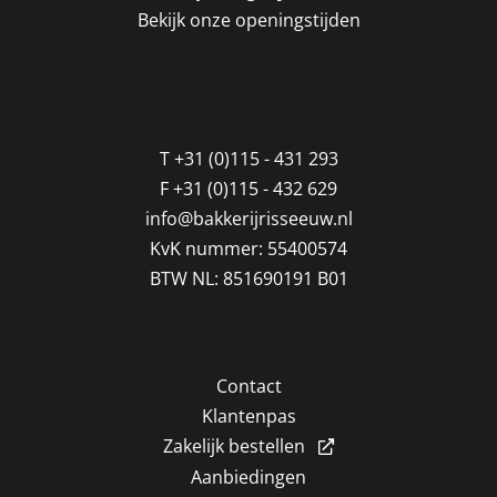
Bekijk onze openingstijden
T
+31 (0)115 - 431 293
F
+31 (0)115 - 432 629
info@bakkerijrisseeuw.nl
KvK nummer: 55400574
BTW NL: 851690191 B01
Contact
Klantenpas
Zakelijk bestellen
Aanbiedingen