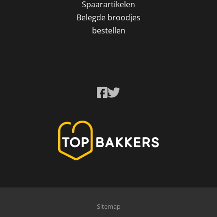
Spaarartikelen
Belegde broodjes
bestellen
Sitemap