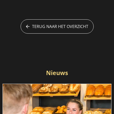
TERUG NAAR HET OVERZICHT
Nieuws