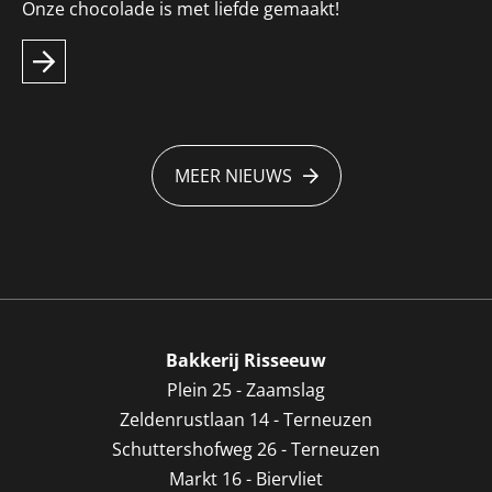
Onze chocolade is met liefde gemaakt!
MEER NIEUWS
Bakkerij Risseeuw
Plein 25 - Zaamslag
Zeldenrustlaan 14 - Terneuzen
Schuttershofweg 26 - Terneuzen
Markt 16 - Biervliet