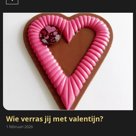
Wie verras jij met valentijn?
1 februari 2026