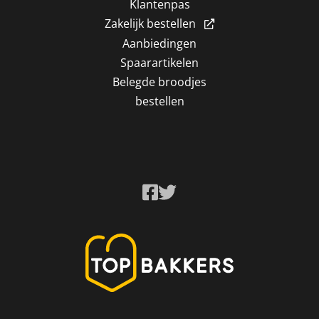
Klantenpas
Zakelijk bestellen
Aanbiedingen
Spaarartikelen
Belegde broodjes
bestellen