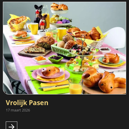
Vrolijk Pasen
17 maart 2026