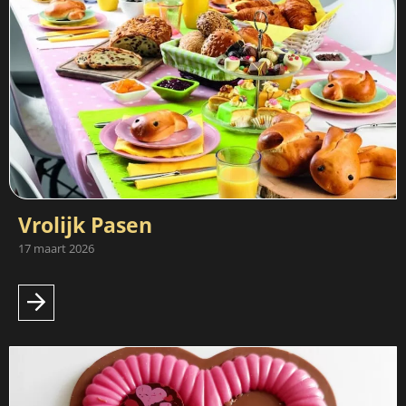
Vrolijk Pasen
17 maart 2026