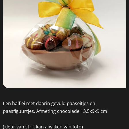
Een half ei met daarin gevuld paaseitjes en
paasfiguurtjes. Afmeting chocolade 13,5x9x9 cm
(kleur van strik kan afwijken van foto)