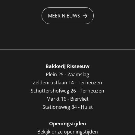
MEER NIEUWS
Bakkerij Risseeuw
Plein 25 - Zaamslag
Zeldenrustlaan 14 - Terneuzen
Schuttershofweg 26 - Terneuzen
Markt 16 - Biervliet
Stationsweg 84 - Hulst
Openingstijden
Bekijk onze openingstijden