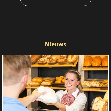
Nieuws