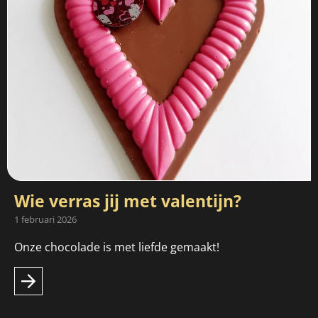
Wie verras jij met valentijn?
1 februari 2026
Onze chocolade is met liefde gemaakt!