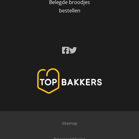
Belegde broodjes
bestellen
Sitemap
Privacyverklaring