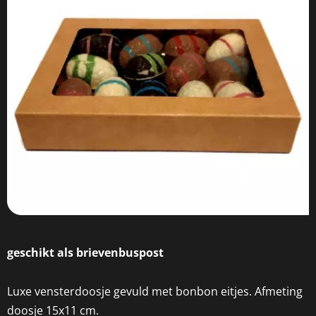
geschikt als brievenbuspost
Luxe vensterdoosje gevuld met bonbon eitjes. Afmeting
doosje 15x11 cm.