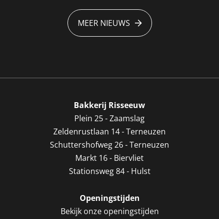
MEER NIEUWS
Bakkerij Risseeuw
Plein 25 - Zaamslag
Zeldenrustlaan 14 - Terneuzen
Schuttershofweg 26 - Terneuzen
Markt 16 - Biervliet
Stationsweg 84 - Hulst
Openingstijden
Bekijk onze openingstijden