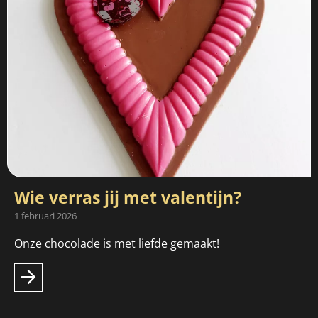
Wie verras jij met valentijn?
1 februari 2026
Onze chocolade is met liefde gemaakt!