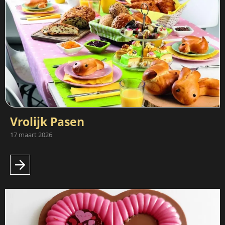
Vrolijk Pasen
17 maart 2026