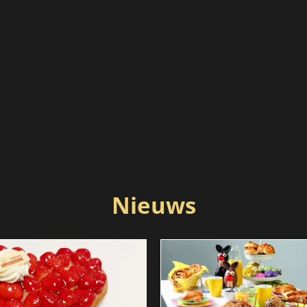
Nieuws