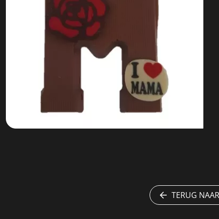
TERUG NAAR