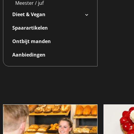
Meester / juf
Dieet & Vegan
Spaarartikelen
Ontbijt manden
Aanbiedingen