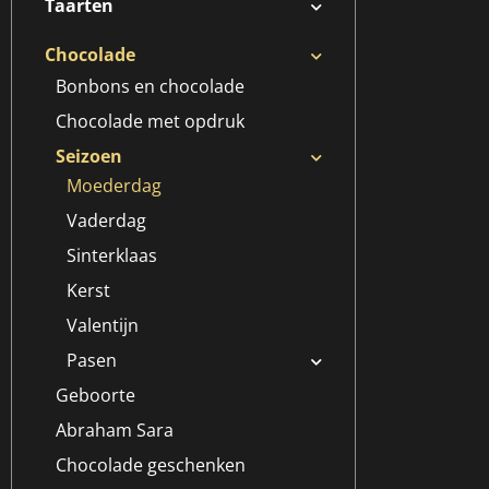
Taarten
Chocolade
Bonbons en chocolade
Chocolade met opdruk
Seizoen
Moederdag
Vaderdag
Sinterklaas
Kerst
Valentijn
Pasen
Geboorte
Abraham Sara
Chocolade geschenken