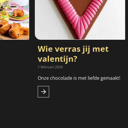
Wie verras jij met
valentijn?
1 februari 2026
Onze chocolade is met liefde gemaakt!