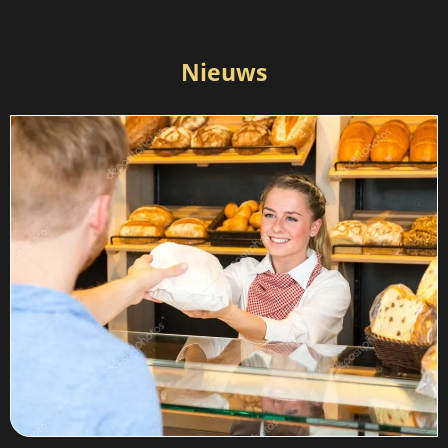
Nieuws