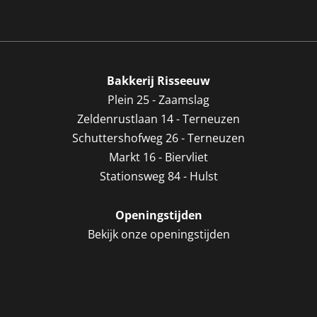
Bakkerij Risseeuw
Plein 25 - Zaamslag
Zeldenrustlaan 14 - Terneuzen
Schuttershofweg 26 - Terneuzen
Markt 16 - Biervliet
Stationsweg 84 - Hulst
Openingstijden
Bekijk onze openingstijden