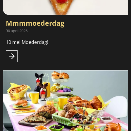
Mmmmoederdag
30 april 2026
10 mei Moederdag!