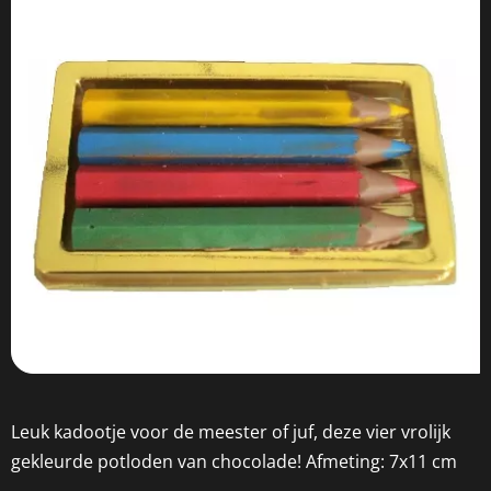
Leuk kadootje voor de meester of juf, deze vier vrolijk
gekleurde potloden van chocolade! Afmeting: 7x11 cm