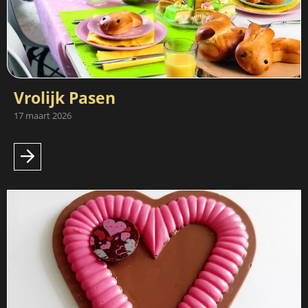
Vrolijk Pasen
17 maart 2026