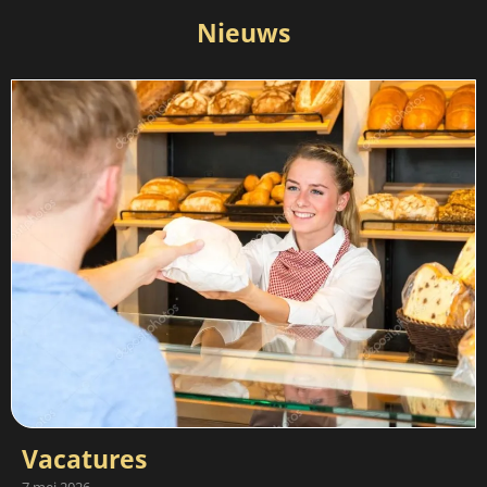
Nieuws
Vacatures