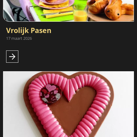
Vrolijk Pasen
17 maart 2026