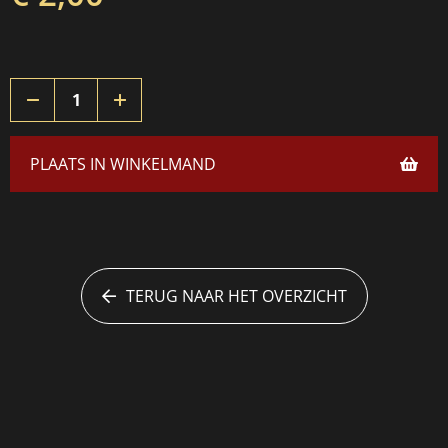
PLAATS IN WINKELMAND
TERUG NAAR HET OVERZICHT