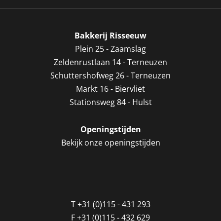
Bakkerij Risseeuw
Plein 25 - Zaamslag
Zeldenrustlaan 14 - Terneuzen
Schuttershofweg 26 - Terneuzen
Markt 16 - Biervliet
Stationsweg 84 - Hulst
Openingstijden
Bekijk onze openingstijden
T
+31 (0)115 - 431 293
F
+31 (0)115 - 432 629