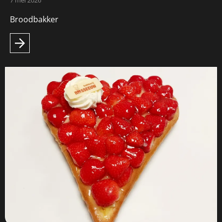
7 mei 2026
Broodbakker