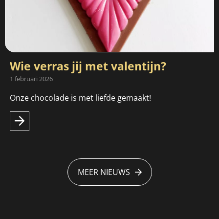
Wie verras jij met valentijn?
1 februari 2026
Onze chocolade is met liefde gemaakt!
MEER NIEUWS