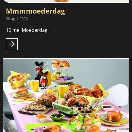
Mmmmoederdag
30 april 2026
10 mei Moederdag!