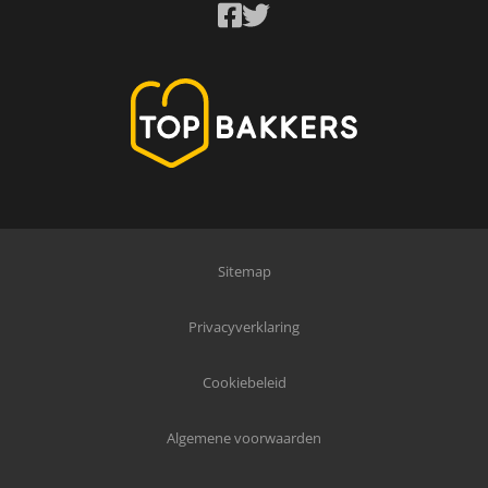
Sitemap
Privacyverklaring
Cookiebeleid
Algemene voorwaarden