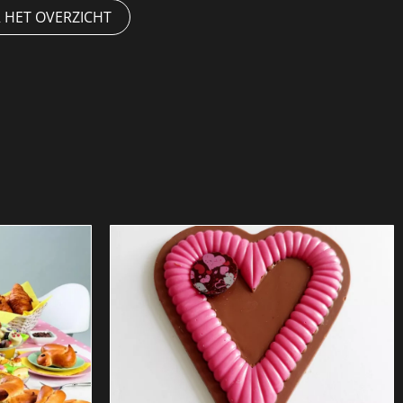
 HET OVERZICHT