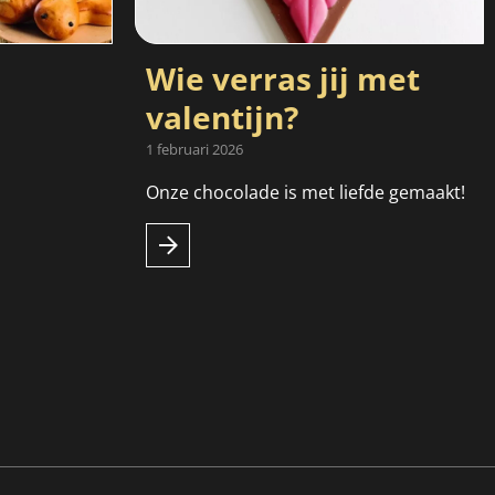
Wie verras jij met
valentijn?
1 februari 2026
Onze chocolade is met liefde gemaakt!