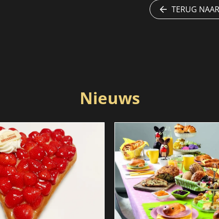
TERUG NAAR
Nieuws