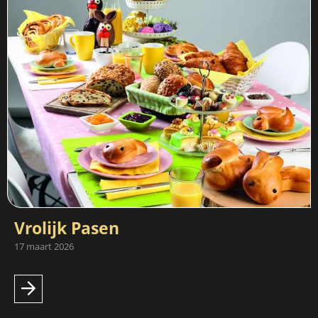
Vrolijk Pasen
17 maart 2026