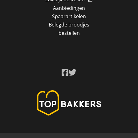
Aanbiedingen
Spaarartikelen
Belegde broodjes
bestellen