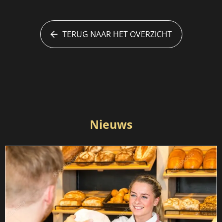
TERUG NAAR HET OVERZICHT
Nieuws