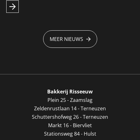
MEER NIEUWS
Bakkerij Risseeuw
Plein 25 - Zaamslag
Zeldenrustlaan 14 - Terneuzen
Schuttershofweg 26 - Terneuzen
Markt 16 - Biervliet
Stationsweg 84 - Hulst