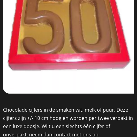
Chocolade cijfers in de smaken wit, melk of puur. Deze
cijfers zijn +/- 10 cm hoog en worden per twee verpakt in
een luxe doosje. Wilt u een slechts één cijfer of
onverpakt, neem dan contact met ons op.