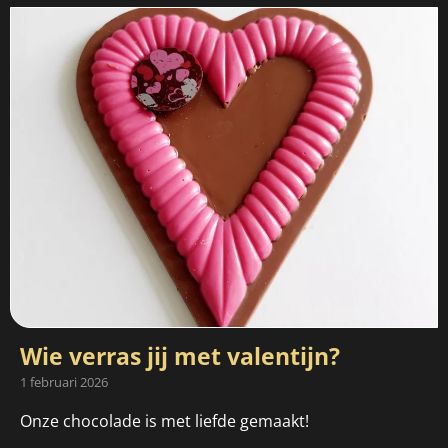
Wie verras jij met valentijn?
1 februari 2026
Onze chocolade is met liefde gemaakt!