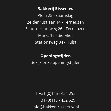
Bakkerij Risseeuw
Plein 25 - Zaamslag
Zeldenrustlaan 14 - Terneuzen
Schuttershofweg 26 - Terneuzen
Markt 16 - Biervliet
Stationsweg 84 - Hulst
Openingstijden
Bekijk onze openingstijden
T
+31 (0)115 - 431 293
F
+31 (0)115 - 432 629
info@bakkerijrisseeuw.nl