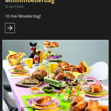
Mmmmoederdag
30 april 2026
10 mei Moederdag!