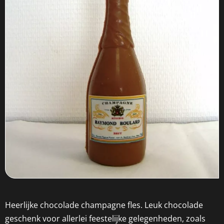
Heerlijke chocolade champagne fles. Leuk chocolade
geschenk voor allerlei feestelijke gelegenheden, zoals