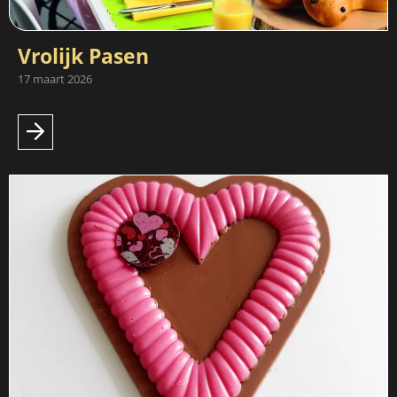
Vrolijk Pasen
17 maart 2026