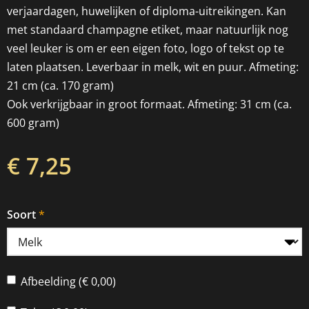
verjaardagen, huwelijken of diploma-uitreikingen. Kan
met standaard champagne etiket, maar natuurlijk nog
veel leuker is om er een eigen foto, logo of tekst op te
laten plaatsen. Leverbaar in melk, wit en puur. Afmeting:
21 cm (ca. 170 gram)
Ook verkrijgbaar in groot formaat. Afmeting: 31 cm (ca.
600 gram)
€ 7,25
Soort
Afbeelding (€ 0,00)