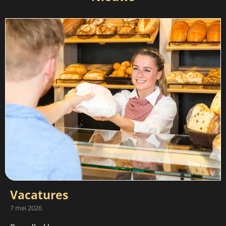
Vacatures
7 mei 2026