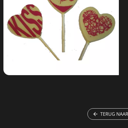
TERUG NAAR