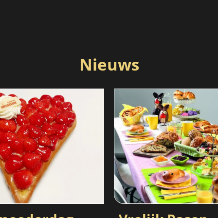
Nieuws