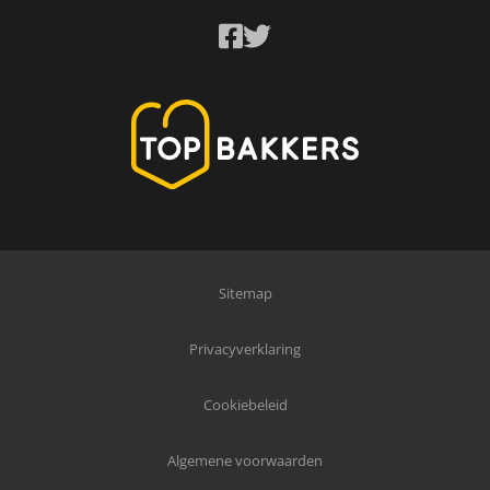
Sitemap
Privacyverklaring
Cookiebeleid
Algemene voorwaarden