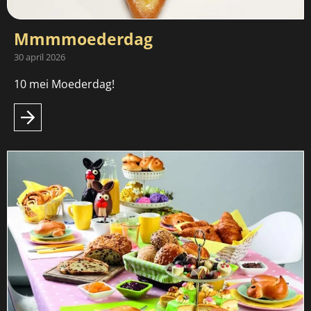
Mmmmoederdag
30 april 2026
10 mei Moederdag!