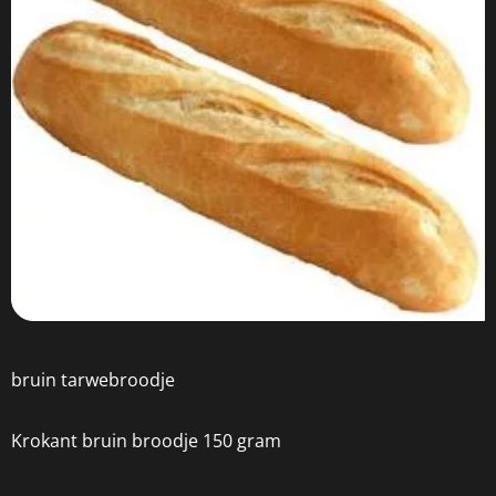
bruin tarwebroodje
Krokant bruin broodje 150 gram