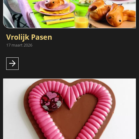
Vrolijk Pasen
17 maart 2026