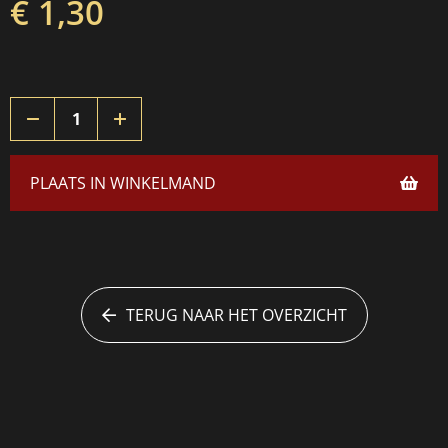
€ 1,30
PLAATS IN WINKELMAND
TERUG NAAR HET OVERZICHT