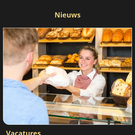
Nieuws
Vacatures