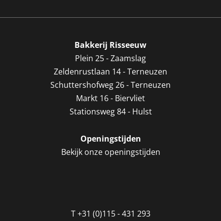
Bakkerij Risseeuw
Plein 25 - Zaamslag
Zeldenrustlaan 14 - Terneuzen
Schuttershofweg 26 - Terneuzen
Markt 16 - Biervliet
Stationsweg 84 - Hulst
Openingstijden
Bekijk onze openingstijden
T
+31 (0)115 - 431 293