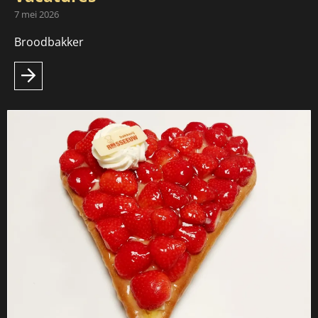
7 mei 2026
Broodbakker