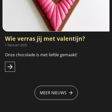
Wie verras jij met valentijn?
1 februari 2026
Onze chocolade is met liefde gemaakt!
MEER NIEUWS