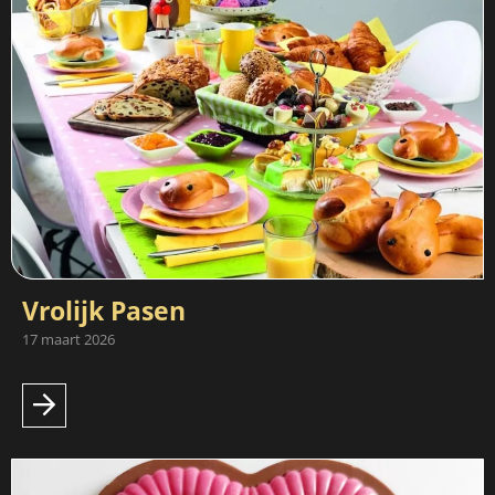
Vrolijk Pasen
17 maart 2026