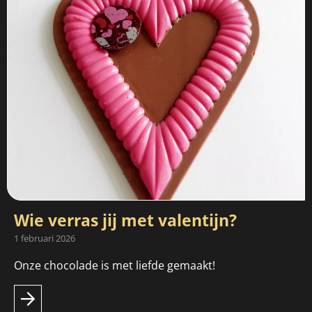
Wie verras jij met valentijn?
1 februari 2026
Onze chocolade is met liefde gemaakt!