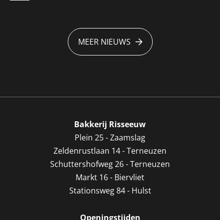
MEER NIEUWS
Bakkerij Risseeuw
Plein 25 - Zaamslag
Zeldenrustlaan 14 - Terneuzen
Schuttershofweg 26 - Terneuzen
Markt 16 - Biervliet
Stationsweg 84 - Hulst
Openingstijden