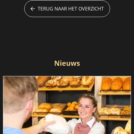
TERUG NAAR HET OVERZICHT
Nieuws