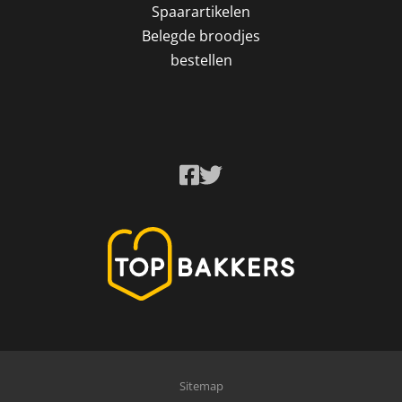
Spaarartikelen
Belegde broodjes
bestellen
Sitemap