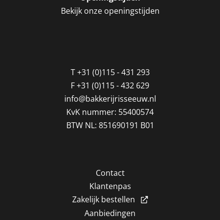
Bekijk onze openingstijden
T
+31 (0)115 - 431 293
F
+31 (0)115 - 432 629
info@bakkerijrisseeuw.nl
KvK nummer: 55400574
BTW NL: 851690191 B01
Contact
Klantenpas
Zakelijk bestellen
Aanbiedingen