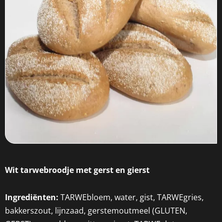
Wit tarwebroodje met gerst en gierst
Ingrediënten:
TARWEbloem, water, gist, TARWEgries,
bakkerszout, lijnzaad, gerstemoutmeel (GLUTEN,