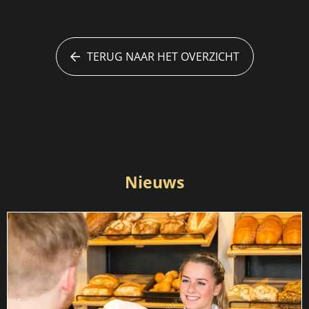
TERUG NAAR HET OVERZICHT
Nieuws