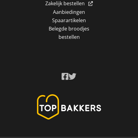
Zakelijk bestellen
Aanbiedingen
Spaarartikelen
Belegde broodjes
bestellen