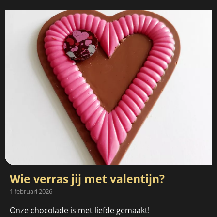
Wie verras jij met valentijn?
1 februari 2026
Onze chocolade is met liefde gemaakt!