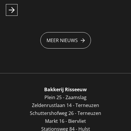
MEER NIEUWS
Bakkerij Risseeuw
Plein 25 - Zaamslag
Zeldenrustlaan 14 - Terneuzen
Schuttershofweg 26 - Terneuzen
Markt 16 - Biervliet
Stationsweg 84 - Hulst