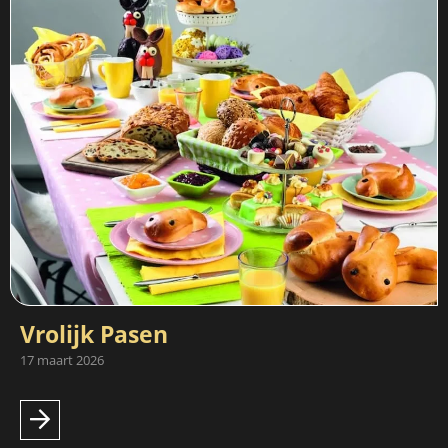
Vrolijk Pasen
17 maart 2026